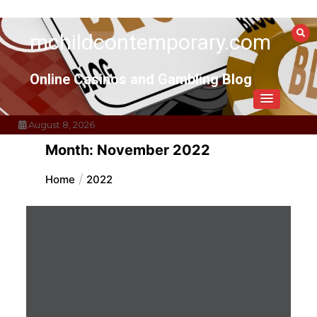
Skip
to
mchildcontemporary.com
content
Online Casinos and Gambling Blog
August 8, 2026
Month:
November 2022
Home
2022