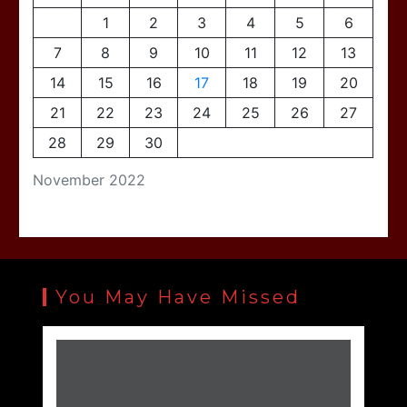
1
2
3
4
5
6
7
8
9
10
11
12
13
14
15
16
17
18
19
20
21
22
23
24
25
26
27
28
29
30
November 2022
You May Have Missed