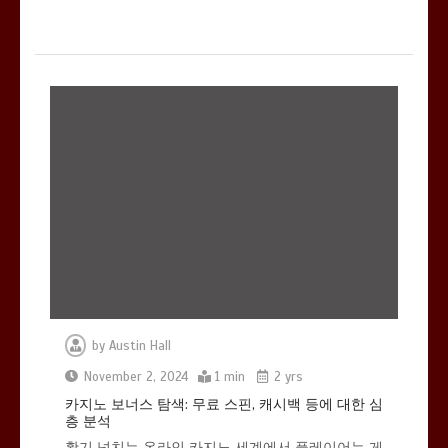
by
Austin Hall
November 2, 2024
1 min
2 yrs
카지노 보너스 탐색: 무료 스핀, 캐시백 등에 대한 심
층 분석
활기 넘치는 온라인 카지노 세계에서 플레이어는 게