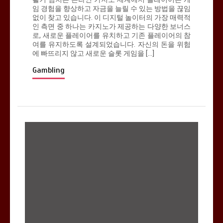
임 경험을 향상하고 자금을 늘릴 수 있는 방법을 끊임
없이 찾고 있습니다. 이 디지털 놀이터의 가장 매력적
인 측면 중 하나는 카지노가 제공하는 다양한 보너스
로, 새로운 플레이어를 유치하고 기존 플레이어의 참
여를 유지하도록 설계되었습니다. 자신의 돈을 위험
에 빠뜨리지 않고 새로운 슬롯 게임을 […]
Gambling