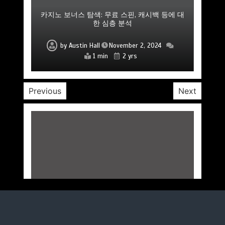
한국 온라인 카지노의 미래: 향후 10년에 대한 예
카지노 문화에 따른 테이블 에티켓의 차이점: 한
바카라가 한국 카지노 게임의 왕으로 남아 있는
카지노의 진화: 고대 주사위 게임에서 하이테크
슬롯에서 블랙잭까지: 카지노 게임 유형에 대한
슬롯 머신과 비디오 포커: 어느 쪽이 더 나은 승
카지노 보너스 탐색: 무료 스핀, 캐시백 등에 대
률을 제공하나요?
게임 허브까지
초보자 가이드
한 심층 분석
국인의 관점
이유
측
by
by
by
by
by
by
by
Austin Hall
Austin Hall
Austin Hall
Austin Hall
Austin Hall
Austin Hall
Austin Hall
November 2, 2024
November 2, 2024
November 2, 2024
November 2, 2024
November 2, 2024
November 2, 2024
November 2, 2024
1 min
1 min
1 min
1 min
1 min
1 min
1 min
2 yrs
2 yrs
2 yrs
2 yrs
2 yrs
2 yrs
2 yrs
Previous
Next