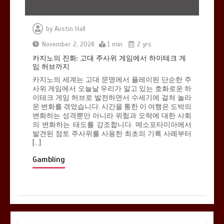
by
Austin Hall
November 2, 2024
1 min
2 yrs
카지노의 진화: 고대 주사위 게임에서 하이테크 게
임 허브까지
카지노의 세계는 고대 문명에서 플레이된 단순한 주
사위 게임에서 오늘날 우리가 알고 있는 호화로운 하
이테크 게임 허브로 발전하면서 수세기에 걸쳐 놀라
운 변화를 겪었습니다. 시간을 통한 이 여행은 도박의
변화하는 성격뿐만 아니라 위험과 오락에 대한 사회
의 변화하는 태도를 강조합니다. 메소포타미아에서
발견된 점토 주사위를 사용한 최초의 기록 사례부터
[…]
Gambling