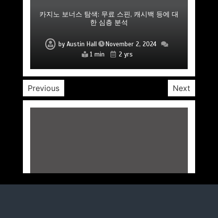
한국 온라인 카지노의 미래: 향후 10년에 대한 예
카지노 문화에 따른 테이블 에티켓의 차이점: 한
바카라가 한국 카지노 게임의 왕으로 남아 있는
카지노의 진화: 고대 주사위 게임에서 하이테크
슬롯에서 블랙잭까지: 카지노 게임 유형에 대한
슬롯 머신과 비디오 포커: 어느 쪽이 더 나은 승
카지노 보너스 탐색: 무료 스핀, 캐시백 등에 대
률을 제공하나요?
게임 허브까지
초보자 가이드
한 심층 분석
국인의 관점
이유
측
by
by
by
by
by
by
by
Austin Hall
Austin Hall
Austin Hall
Austin Hall
Austin Hall
Austin Hall
Austin Hall
November 2, 2024
November 2, 2024
November 2, 2024
November 2, 2024
November 2, 2024
November 2, 2024
November 2, 2024
1 min
1 min
1 min
1 min
1 min
1 min
1 min
2 yrs
2 yrs
2 yrs
2 yrs
2 yrs
2 yrs
2 yrs
Previous
Next