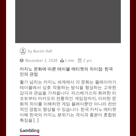
슬롯 머신과 비디오 포커: 어느 쪽이
더 나은 승률을 제공하나요?
1 min
by
Austin Hall
카지노 문화에 따른 테이블 에티켓의
차이점: 한국인의 관점
November 2, 2024
1 min
2 yrs
1 min
카지노 문화에 따른 테이블 에티켓의 차이점: 한국
인의 관점
활기 넘치는 카지노 세계에서 각 문화는 플레이어가
테이블에서 상호 작용하는 방식을 형성하는 고유한
감각과 관습을 가져옵니다. 라스베거스의 화려한 리
조트부터 마카오의 전통적인 게임장까지, 이러한 문
화적 차이를 이해하면 게임 플레이뿐만 아니라 전반
적인 경험도 향상될 수 있습니다. 한국 카지노 에티켓
이해 한국의 카지노 분위기는 격식과 흥분이 혼합된
특징을 […]
Gambling