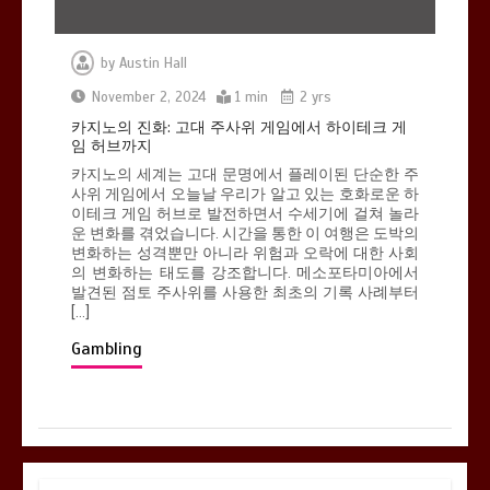
by
Austin Hall
November 2, 2024
1 min
2 yrs
카지노의 진화: 고대 주사위 게임에서 하이테크 게
임 허브까지
카지노의 세계는 고대 문명에서 플레이된 단순한 주
사위 게임에서 오늘날 우리가 알고 있는 호화로운 하
이테크 게임 허브로 발전하면서 수세기에 걸쳐 놀라
운 변화를 겪었습니다. 시간을 통한 이 여행은 도박의
변화하는 성격뿐만 아니라 위험과 오락에 대한 사회
의 변화하는 태도를 강조합니다. 메소포타미아에서
발견된 점토 주사위를 사용한 최초의 기록 사례부터
[…]
Gambling