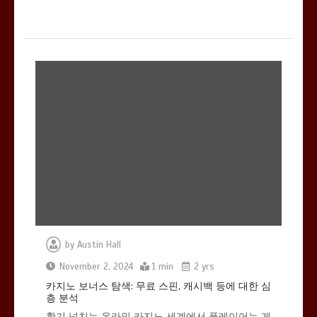
by
Austin Hall
November 2, 2024
1 min
2 yrs
카지노 보너스 탐색: 무료 스핀, 캐시백 등에 대한 심
층 분석
활기 넘치는 온라인 카지노 세계에서 플레이어는 게