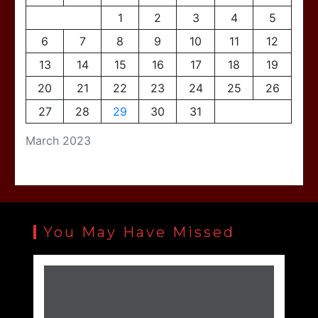
1
2
3
4
5
6
7
8
9
10
11
12
13
14
15
16
17
18
19
20
21
22
23
24
25
26
27
28
29
30
31
March 2023
You May Have Missed