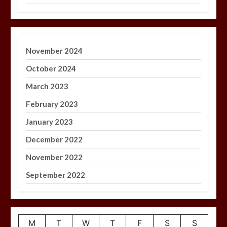
November 2024
October 2024
March 2023
February 2023
January 2023
December 2022
November 2022
September 2022
M
T
W
T
F
S
S