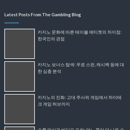
Latest Posts From The Gambling Blog
카지노 문화에 따른 테이블 에티켓의 차이점:
한국인의 관점
카지노 보너스 탐색: 무료 스핀, 캐시백 등에 대
한 심층 분석
카지노의 진화: 고대 주사위 게임에서 하이테
크 게임 허브까지
슬롯 머신과 비디오 포커: 어느 쪽이 더 나은 승