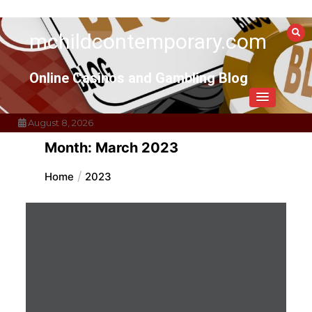
Skip
to
mchildcontemporary.com
content
Online Casinos and Gambling Blog
August 8, 2026
Month:
March 2023
Home
2023