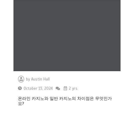
by
Austin Hall
October 13, 2024
2 yrs
온라인 카지노와 일반 카지노의 차이점은 무엇인가
요?