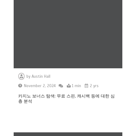
by
Austin Hall
November 2, 2024
1 min
2 yrs
카지노 보너스 탐색: 무료 스핀, 캐시백 등에 대한 심
층 분석