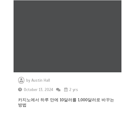
by
Austin Hall
October 13, 2024
2 yrs
카지노에서 하루 만에 10달러를 1,000달러로 바꾸는
방법