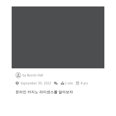
by
Austin Hall
September 30, 2022
1 min
4 yrs
온라인 카지노 라이센스를 알아보자