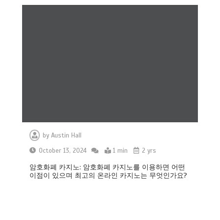
by
Austin Hall
October 13, 2024
1 min
2 yrs
암호화폐 카지노: 암호화폐 카지노를 이용하면 어떤
이점이 있으며 최고의 온라인 카지노는 무엇인가요?