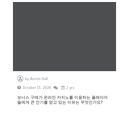
by
Austin Hall
October 13, 2024
2 yrs
보너스 구매가 온라인 카지노를 이용하는 플레이어
들에게 큰 인기를 얻고 있는 이유는 무엇인가요?