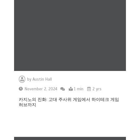
by
Austin Hall
November 2, 2024
1 min
2 yrs
카지노의 진화: 고대 주사위 게임에서 하이테크 게임
허브까지