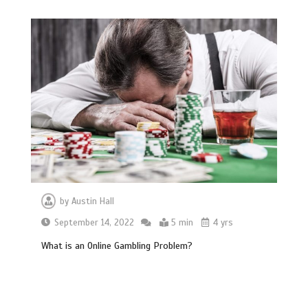
by
Austin Hall
September 14, 2022
5 min
4 yrs
What is an Online Gambling Problem?
카지노 보너스 탐색: 무료 스핀, 캐시
백 등에 대한 심층 분석
1 min