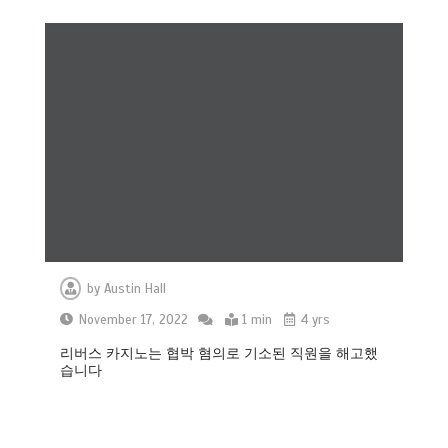
by
Austin Hall
November 17, 2022
1 min
4 yrs
리버스 카지노는 협박 혐의로 기소된 직원을 해고했
습니다