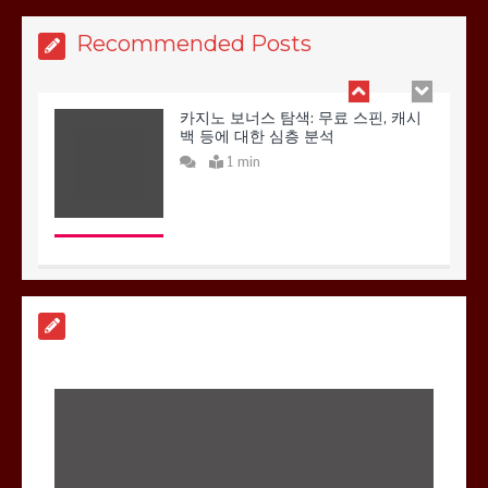
Recommended Posts
카지노 보너스 탐색: 무료 스핀, 캐시
백 등에 대한 심층 분석
1 min
카지노의 진화: 고대 주사위 게임에서
하이테크 게임 허브까지
1 min