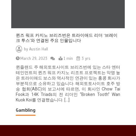
퀸즈 워프 카지노 브리즈번은 트라이애드 리더 ‘브레이
크 투스’와 연결된 주요 인물입니다
by
Austin Hall
March 29, 2023
1 min
3 yrs
슬롯 머신과 비디오 포커: 어느 쪽이
퀸즐랜드 주 해외토토사이트 브리즈번에 있는 스타 엔터
더 나은 승률을 제공하나요?
테인먼트의 퀸즈 워프 카지노 리조트 프로젝트는 악명 높
1 min
은 트라이애드 보스와 역사적인 연관이 있는 홍콩 회사가
부분적으로 소유하고 있습니다. 해외토토사이트 호주 방
송 협회(ABC)의 보고서에 따르면, 이 회사인 Chow Tai
Fook과 14K Triads의 전 리더인 “Broken Tooth” Wan
Kuok Koi를 연결했습니다. […]
Gambling
카지노 문화에 따른 테이블 에티켓의
차이점: 한국인의 관점
1 min