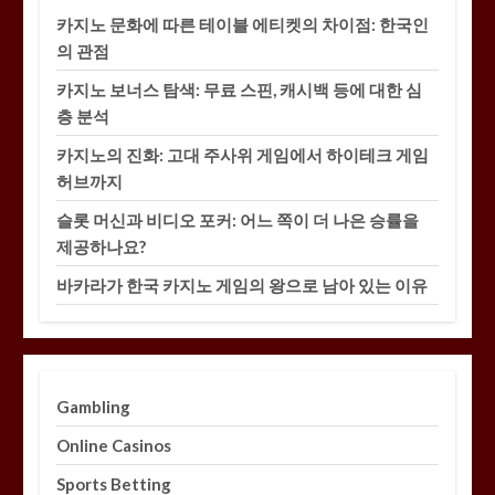
카지노 문화에 따른 테이블 에티켓의 차이점: 한국인
의 관점
카지노 보너스 탐색: 무료 스핀, 캐시백 등에 대한 심
층 분석
카지노의 진화: 고대 주사위 게임에서 하이테크 게임
허브까지
슬롯 머신과 비디오 포커: 어느 쪽이 더 나은 승률을
제공하나요?
바카라가 한국 카지노 게임의 왕으로 남아 있는 이유
Gambling
Online Casinos
Sports Betting